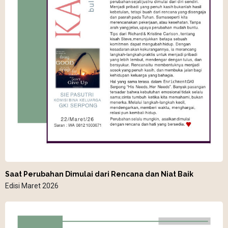
Saat Perubahan Dimulai dari Rencana dan Niat Baik
Edisi Maret 2026