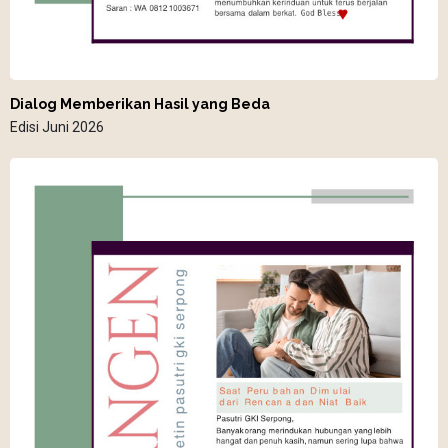
Dialog Memberikan Hasil yang Beda
Edisi Juni 2026