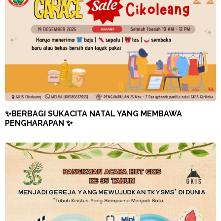
✨BERBAGI SUKACITA NATAL YANG MEMBAWA
PENGHARAPAN ✨