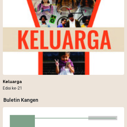
Keluarga
Edisi ke-21
Buletin Kangen