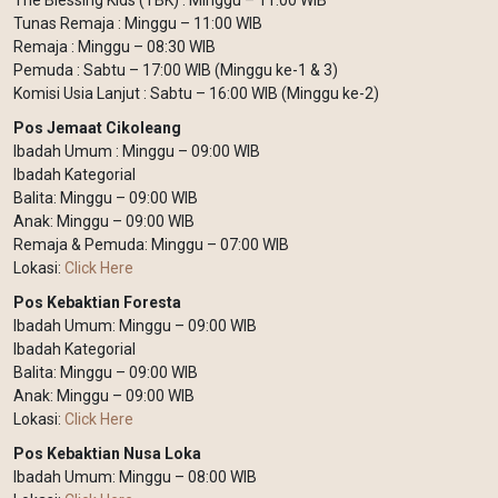
The Blessing Kids (TBK) : Minggu – 11:00 WIB
Tunas Remaja : Minggu – 11:00 WIB
Remaja : Minggu – 08:30 WIB
Pemuda : Sabtu – 17:00 WIB (Minggu ke-1 & 3)
Komisi Usia Lanjut : Sabtu – 16:00 WIB (Minggu ke-2)
Pos Jemaat Cikoleang
Ibadah Umum : Minggu – 09:00 WIB
Ibadah Kategorial
Balita: Minggu – 09:00 WIB
Anak: Minggu – 09:00 WIB
Remaja & Pemuda: Minggu – 07:00 WIB
Lokasi:
Click Here
Pos Kebaktian Foresta
Ibadah Umum: Minggu – 09:00 WIB
Ibadah Kategorial
Balita: Minggu – 09:00 WIB
Anak: Minggu – 09:00 WIB
Lokasi:
Click Here
Pos Kebaktian Nusa Loka
Ibadah Umum: Minggu – 08:00 WIB