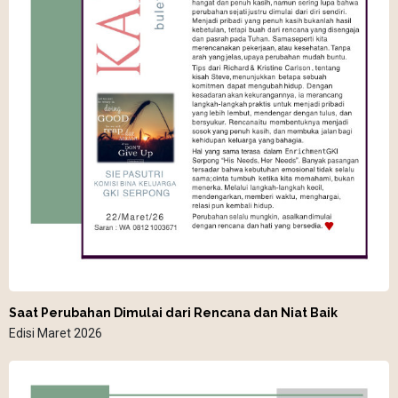
Saat Perubahan Dimulai dari Rencana dan Niat Baik
Edisi Maret 2026