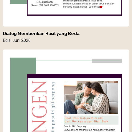
Dialog Memberikan Hasil yang Beda
Edisi Juni 2026