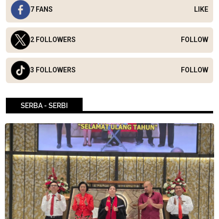
7 FANS
LIKE
2 FOLLOWERS
FOLLOW
3 FOLLOWERS
FOLLOW
SERBA - SERBI