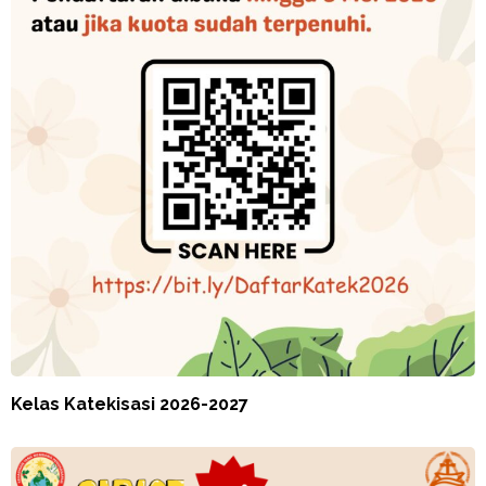
Kelas Katekisasi 2026-2027