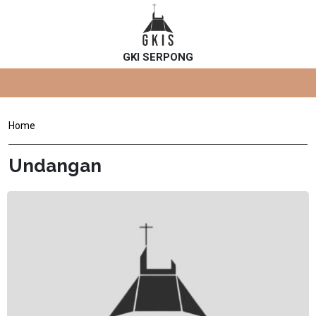
GKI SERPONG
Home
Undangan