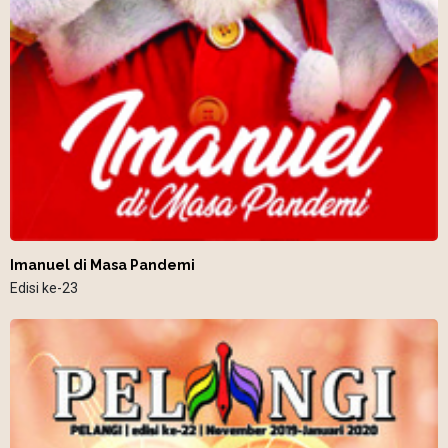
Imanuel di Masa Pandemi
Edisi ke-23