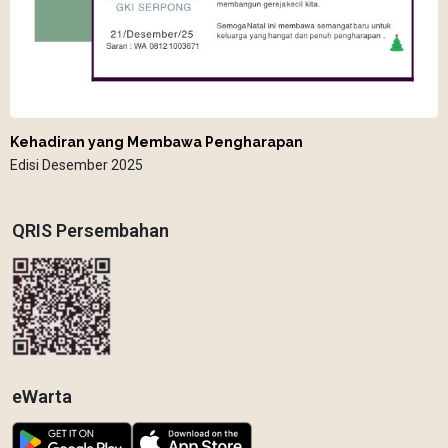
Kehadiran yang Membawa Pengharapan
Edisi Desember 2025
QRIS Persembahan
eWarta