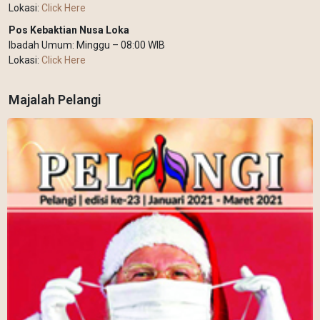
Lokasi:
Click Here
Pos Kebaktian Nusa Loka
Ibadah Umum: Minggu – 08:00 WIB
Lokasi:
Click Here
Majalah Pelangi