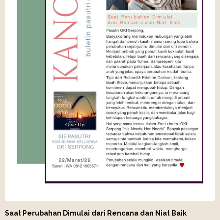
Saat Perubahan Dimulai dari Rencana dan Niat Baik