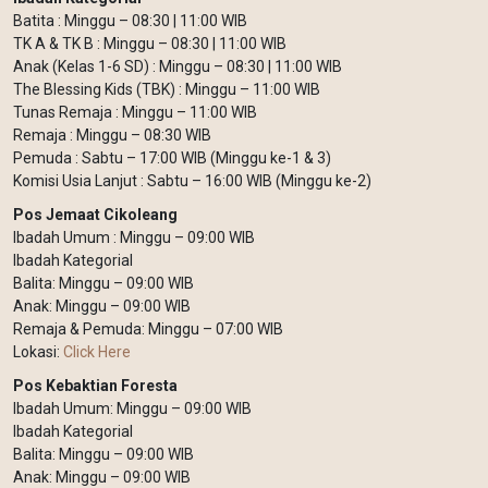
Batita : Minggu – 08:30 | 11:00 WIB
TK A & TK B : Minggu – 08:30 | 11:00 WIB
Anak (Kelas 1-6 SD) : Minggu – 08:30 | 11:00 WIB
The Blessing Kids (TBK) : Minggu – 11:00 WIB
Tunas Remaja : Minggu – 11:00 WIB
Remaja : Minggu – 08:30 WIB
Pemuda : Sabtu – 17:00 WIB (Minggu ke-1 & 3)
Komisi Usia Lanjut : Sabtu – 16:00 WIB (Minggu ke-2)
Pos Jemaat Cikoleang
Ibadah Umum : Minggu – 09:00 WIB
Ibadah Kategorial
Balita: Minggu – 09:00 WIB
Anak: Minggu – 09:00 WIB
Remaja & Pemuda: Minggu – 07:00 WIB
Lokasi:
Click Here
Pos Kebaktian Foresta
Ibadah Umum: Minggu – 09:00 WIB
Ibadah Kategorial
Balita: Minggu – 09:00 WIB
Anak: Minggu – 09:00 WIB