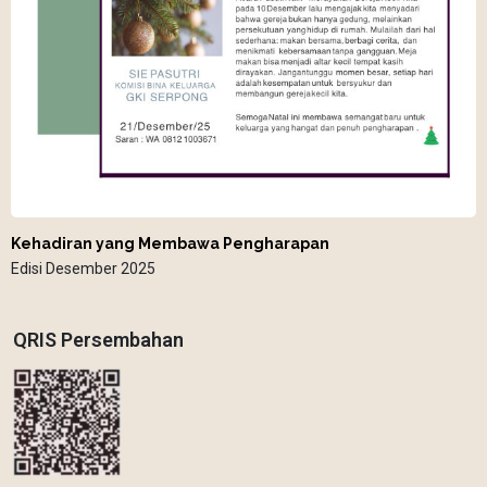
Kehadiran yang Membawa Pengharapan
Edisi Desember 2025
QRIS Persembahan