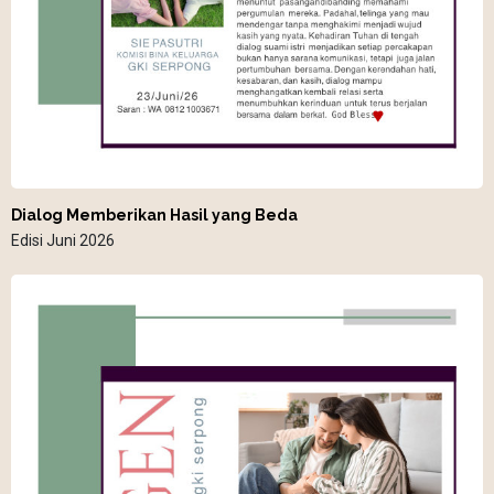
Dialog Memberikan Hasil yang Beda
Edisi Juni 2026