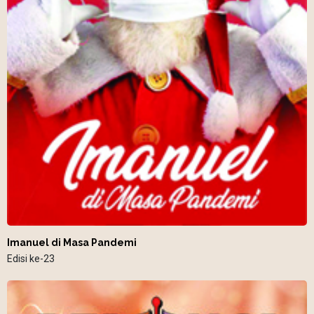
Imanuel di Masa Pandemi
Edisi ke-23