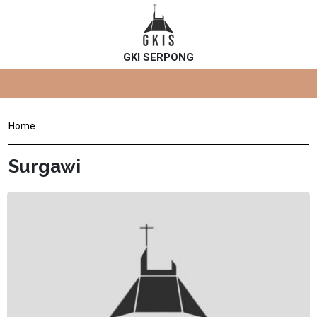
GKI SERPONG
Home
Surgawi