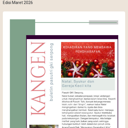
Edisi Maret 2026