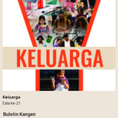
Keluarga
Edisi ke-21
Buletin Kangen