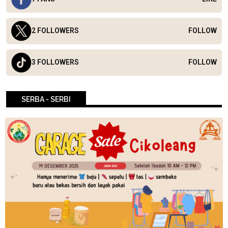
2 FOLLOWERS
FOLLOW
3 FOLLOWERS
FOLLOW
SERBA - SERBI