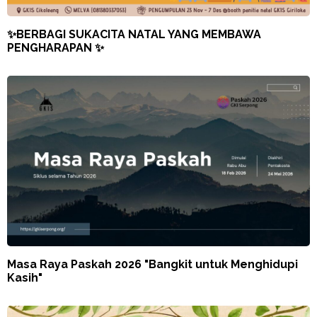
✨BERBAGI SUKACITA NATAL YANG MEMBAWA
PENGHARAPAN ✨
Masa Raya Paskah 2026 "Bangkit untuk Menghidupi
Kasih"