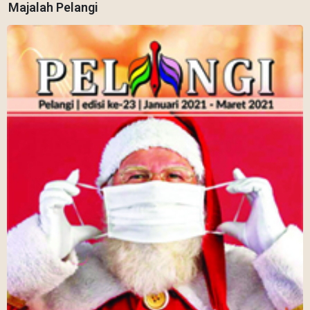
Majalah Pelangi