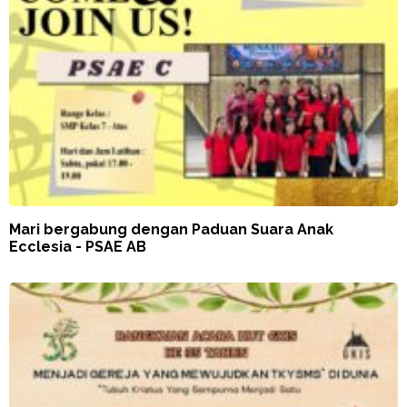
Mari bergabung dengan Paduan Suara Anak
Ecclesia - PSAE AB