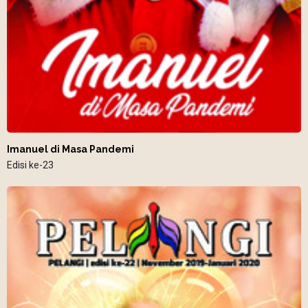
Imanuel di Masa Pandemi
Edisi ke-23