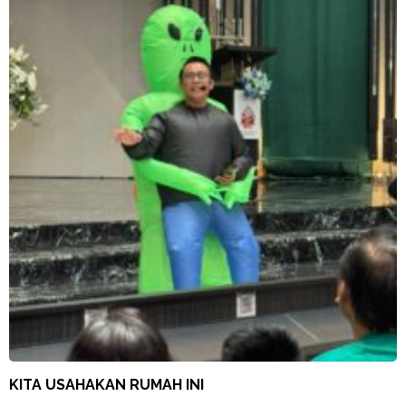
KITA USAHAKAN RUMAH INI