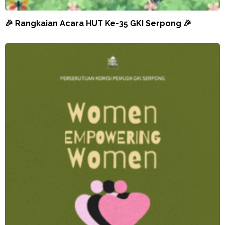
🎉 Rangkaian Acara HUT Ke-35 GKI Serpong 🎉