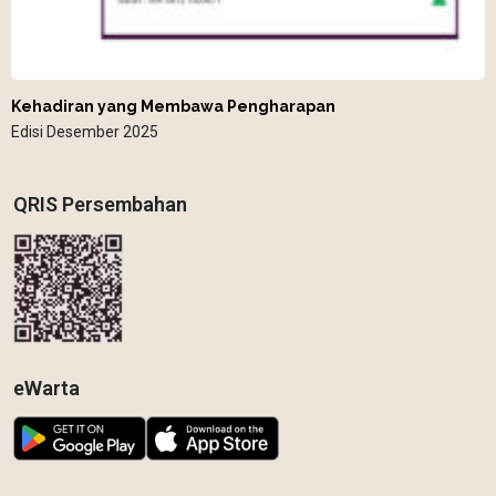
Kehadiran yang Membawa Pengharapan
Edisi Desember 2025
QRIS Persembahan
eWarta