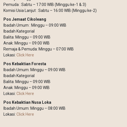
Pemuda : Sabtu – 17:00 WIB (Minggu ke-1 & 3)
Komisi Usia Lanjut : Sabtu – 16:00 WIB (Minggu ke-2)
Pos Jemaat Cikoleang
Ibadah Umum : Minggu – 09:00 WIB
Ibadah Kategorial
Balita: Minggu – 09:00 WIB
Anak: Minggu – 09:00 WIB
Remaja & Pemuda: Minggu – 07:00 WIB
Lokasi:
Click Here
Pos Kebaktian Foresta
Ibadah Umum: Minggu – 09:00 WIB
Ibadah Kategorial
Balita: Minggu – 09:00 WIB
Anak: Minggu – 09:00 WIB
Lokasi:
Click Here
Pos Kebaktian Nusa Loka
Ibadah Umum: Minggu – 08:00 WIB
Lokasi:
Click Here