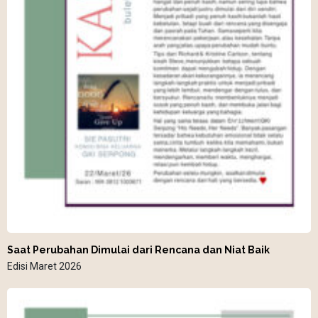
Saat Perubahan Dimulai dari Rencana dan Niat Baik
Edisi Maret 2026