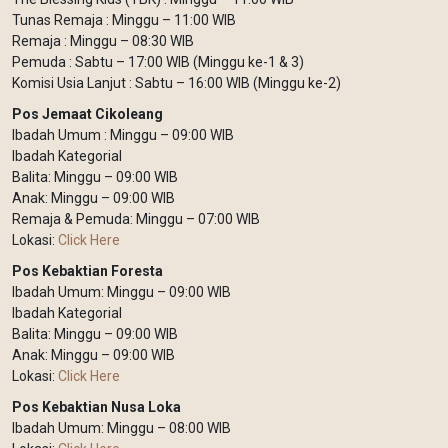
Tunas Remaja : Minggu – 11:00 WIB
Remaja : Minggu – 08:30 WIB
Pemuda : Sabtu – 17:00 WIB (Minggu ke-1 & 3)
Komisi Usia Lanjut : Sabtu – 16:00 WIB (Minggu ke-2)
Pos Jemaat Cikoleang
Ibadah Umum : Minggu – 09:00 WIB
Ibadah Kategorial
Balita: Minggu – 09:00 WIB
Anak: Minggu – 09:00 WIB
Remaja & Pemuda: Minggu – 07:00 WIB
Lokasi:
Click Here
Pos Kebaktian Foresta
Ibadah Umum: Minggu – 09:00 WIB
Ibadah Kategorial
Balita: Minggu – 09:00 WIB
Anak: Minggu – 09:00 WIB
Lokasi:
Click Here
Pos Kebaktian Nusa Loka
Ibadah Umum: Minggu – 08:00 WIB