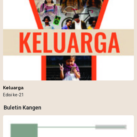
Keluarga
Edisi ke-21
Buletin Kangen