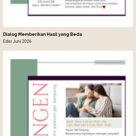
Dialog Memberikan Hasil yang Beda
Edisi Juni 2026