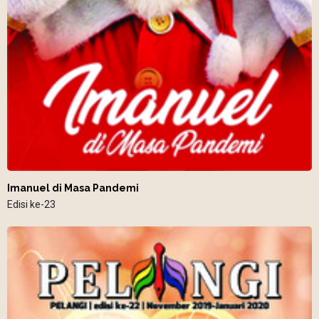
Imanuel di Masa Pandemi
Edisi ke-23