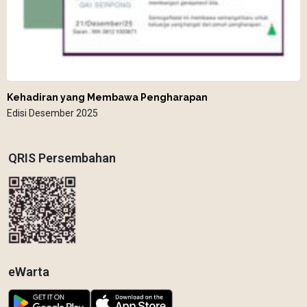
Kehadiran yang Membawa Pengharapan
Edisi Desember 2025
QRIS Persembahan
eWarta