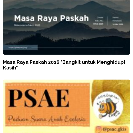
Masa Raya Paskah 2026 "Bangkit untuk Menghidupi
Kasih"