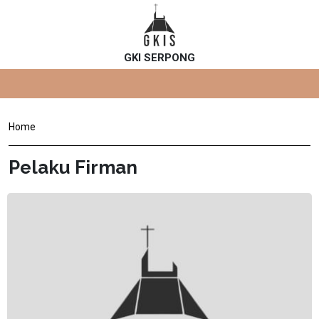
GKI SERPONG
Home
Pelaku Firman