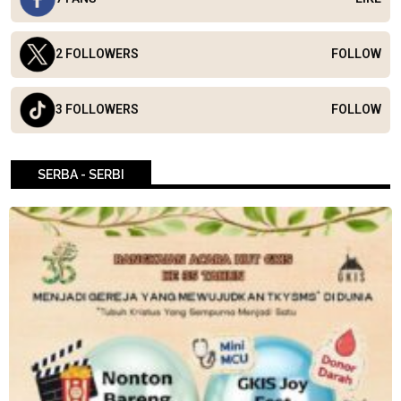
2 FOLLOWERS
FOLLOW
3 FOLLOWERS
FOLLOW
SERBA - SERBI