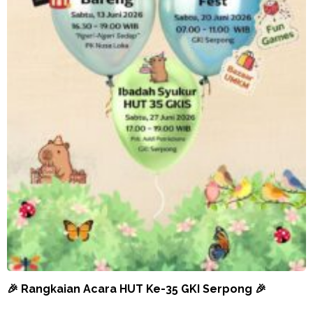
🎉 Rangkaian Acara HUT Ke-35 GKI Serpong 🎉