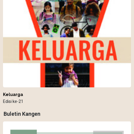
Keluarga
Edisi ke-21
Buletin Kangen