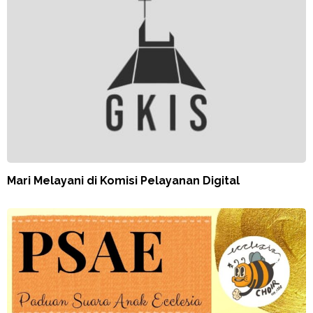
Mari Melayani di Komisi Pelayanan Digital