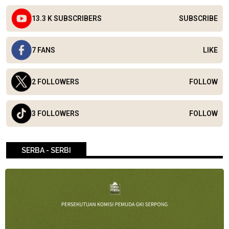
13.3 K SUBSCRIBERS
SUBSCRIBE
7 FANS
LIKE
2 FOLLOWERS
FOLLOW
3 FOLLOWERS
FOLLOW
SERBA - SERBI