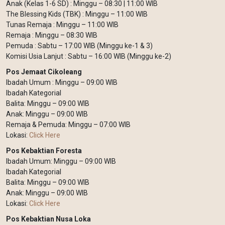
Anak (Kelas 1-6 SD) : Minggu – 08:30 | 11:00 WIB
The Blessing Kids (TBK) : Minggu – 11:00 WIB
Tunas Remaja : Minggu – 11:00 WIB
Remaja : Minggu – 08:30 WIB
Pemuda : Sabtu – 17:00 WIB (Minggu ke-1 & 3)
Komisi Usia Lanjut : Sabtu – 16:00 WIB (Minggu ke-2)
Pos Jemaat Cikoleang
Ibadah Umum : Minggu – 09:00 WIB
Ibadah Kategorial
Balita: Minggu – 09:00 WIB
Anak: Minggu – 09:00 WIB
Remaja & Pemuda: Minggu – 07:00 WIB
Lokasi:
Click Here
Pos Kebaktian Foresta
Ibadah Umum: Minggu – 09:00 WIB
Ibadah Kategorial
Balita: Minggu – 09:00 WIB
Anak: Minggu – 09:00 WIB
Lokasi:
Click Here
Pos Kebaktian Nusa Loka