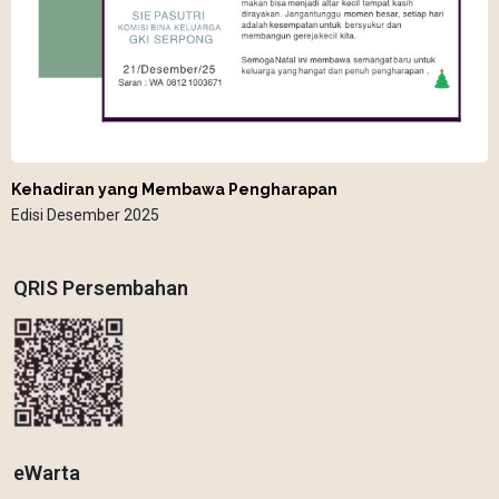
Kehadiran yang Membawa Pengharapan
Edisi Desember 2025
QRIS Persembahan
eWarta