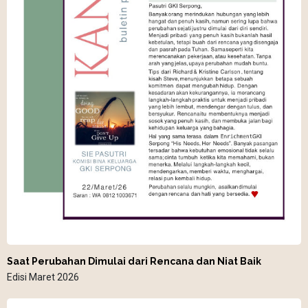
Saat Perubahan Dimulai dari Rencana dan Niat Baik
Edisi Maret 2026