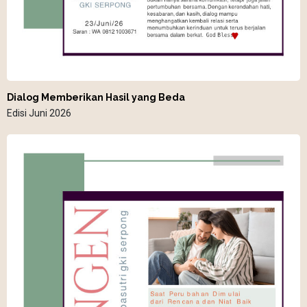
Dialog Memberikan Hasil yang Beda
Edisi Juni 2026