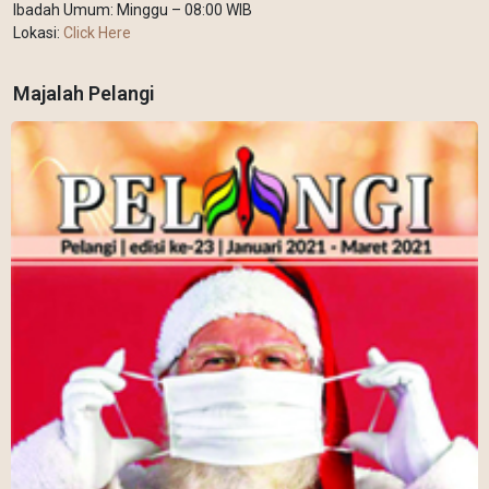
Ibadah Umum: Minggu – 08:00 WIB
Lokasi:
Click Here
Majalah Pelangi