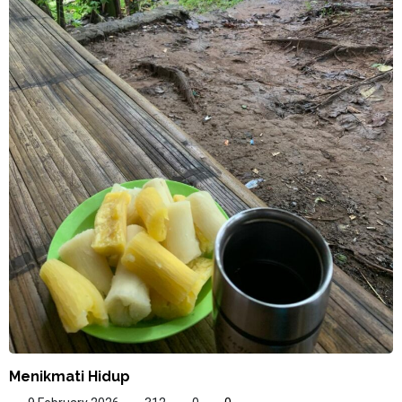
Menikmati Hidup