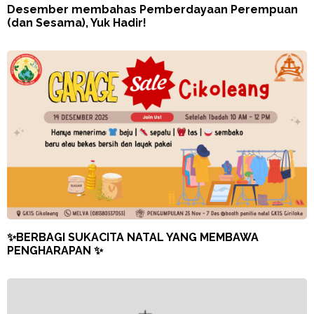
Desember membahas Pemberdayaan Perempuan
(dan Sesama), Yuk Hadir!
✨BERBAGI SUKACITA NATAL YANG MEMBAWA
PENGHARAPAN ✨