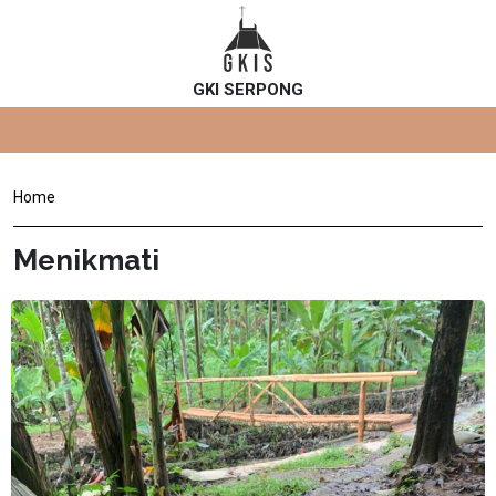
GKI SERPONG
Home
Menikmati