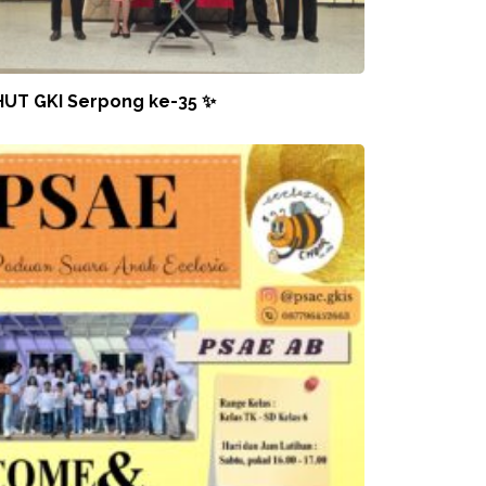
HUT GKI Serpong ke-35 ✨