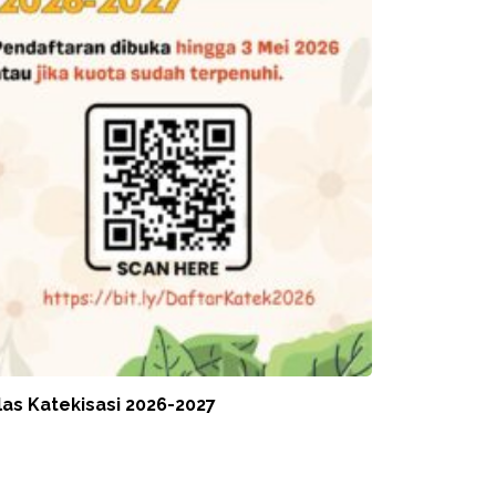
las Katekisasi 2026-2027