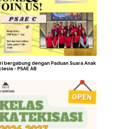
ri bergabung dengan Paduan Suara Anak
clesia - PSAE AB