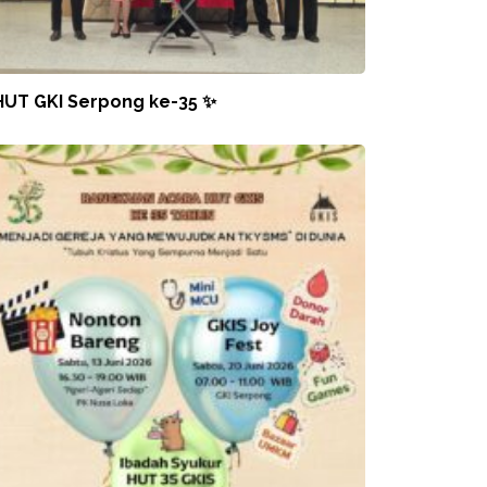
HUT GKI Serpong ke-35 ✨