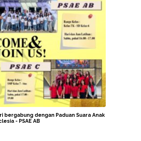
ri bergabung dengan Paduan Suara Anak
clesia - PSAE AB