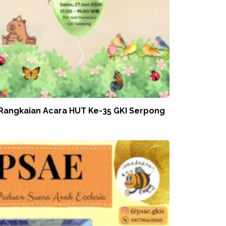
 Rangkaian Acara HUT Ke-35 GKI Serpong