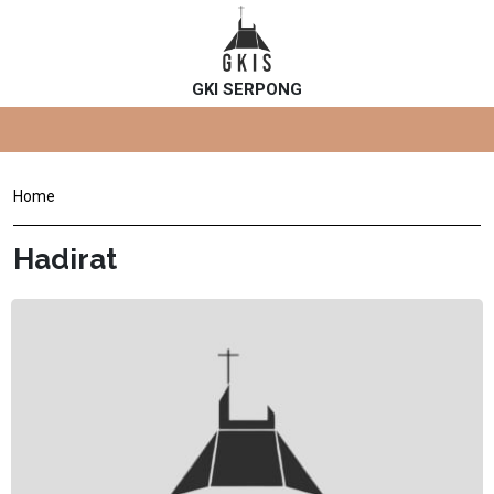
GKI SERPONG
Home
Hadirat