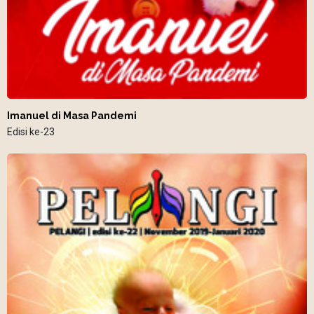
Imanuel di Masa Pandemi
Edisi ke-23