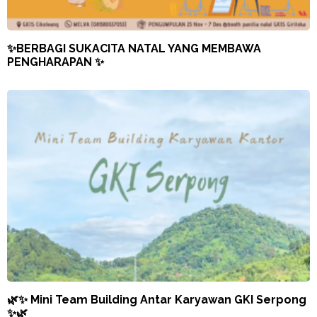
✨BERBAGI SUKACITA NATAL YANG MEMBAWA
PENGHARAPAN ✨
🌿✨ Mini Team Building Antar Karyawan GKI Serpong
✨🌿