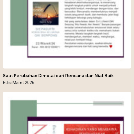
Saat Perubahan Dimulai dari Rencana dan Niat Baik
Edisi Maret 2026