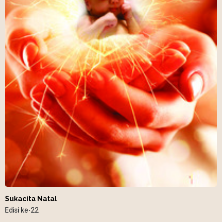
Sukacita Natal
Edisi ke-22