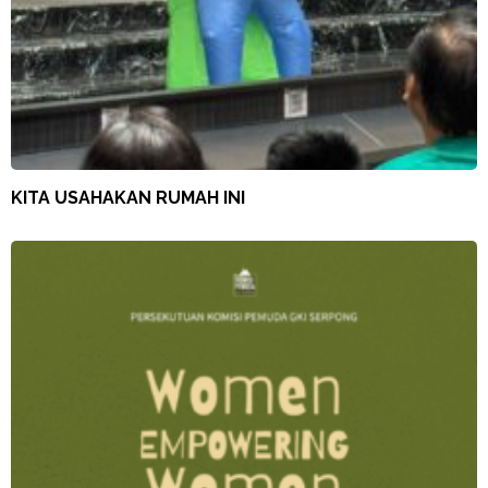
KITA USAHAKAN RUMAH INI