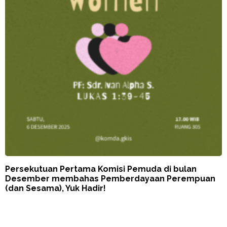
Persekutuan Pertama Komisi Pemuda di bulan
Desember membahas Pemberdayaan Perempuan
(dan Sesama), Yuk Hadir!