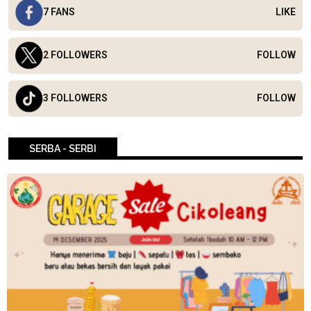
7 FANS
LIKE
2 FOLLOWERS
FOLLOW
3 FOLLOWERS
FOLLOW
SERBA - SERBI