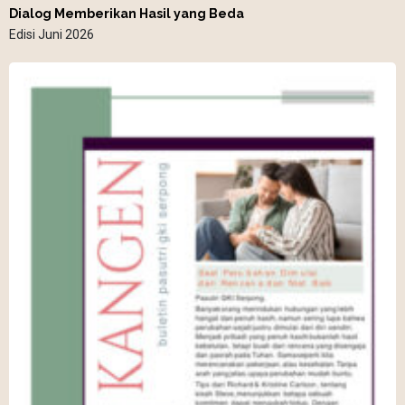
Dialog Memberikan Hasil yang Beda
Edisi Juni 2026