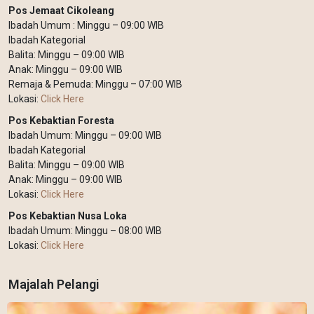
Pos Jemaat Cikoleang
Ibadah Umum : Minggu – 09:00 WIB
Ibadah Kategorial
Balita: Minggu – 09:00 WIB
Anak: Minggu – 09:00 WIB
Remaja & Pemuda: Minggu – 07:00 WIB
Lokasi:
Click Here
Pos Kebaktian Foresta
Ibadah Umum: Minggu – 09:00 WIB
Ibadah Kategorial
Balita: Minggu – 09:00 WIB
Anak: Minggu – 09:00 WIB
Lokasi:
Click Here
Pos Kebaktian Nusa Loka
Ibadah Umum: Minggu – 08:00 WIB
Lokasi:
Click Here
Majalah Pelangi