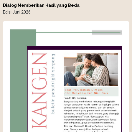
Dialog Memberikan Hasil yang Beda
Edisi Juni 2026