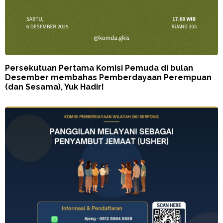
Persekutuan Pertama Komisi Pemuda di bulan
Desember membahas Pemberdayaan Perempuan
(dan Sesama), Yuk Hadir!