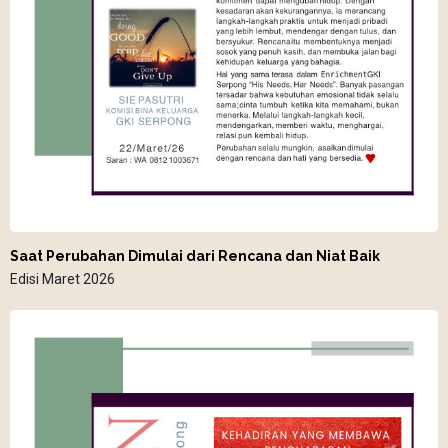
Saat Perubahan Dimulai dari Rencana dan Niat Baik
Edisi Maret 2026