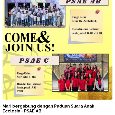
Mari bergabung dengan Paduan Suara Anak
Ecclesia - PSAE AB