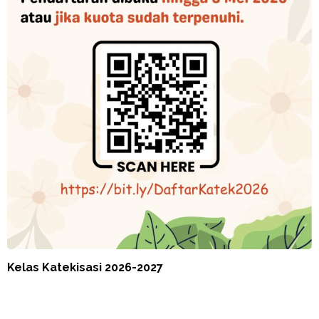
Kelas Katekisasi 2026-2027