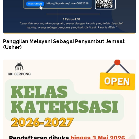
Panggilan Melayani Sebagai Penyambut Jemaat
(Usher)