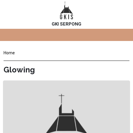
GKI SERPONG
Home
Glowing