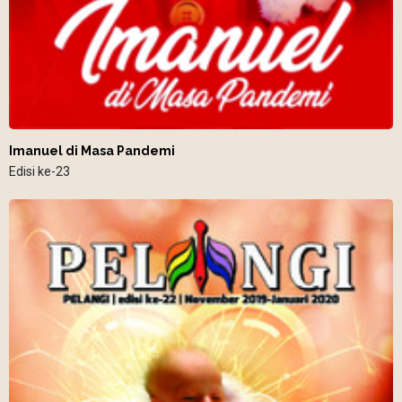
Imanuel di Masa Pandemi
Edisi ke-23