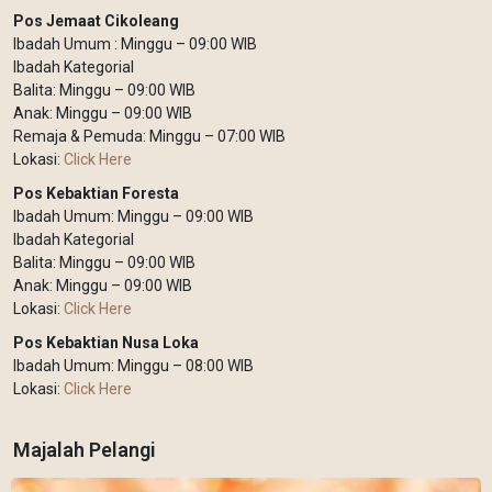
Pos Jemaat Cikoleang
Ibadah Umum : Minggu – 09:00 WIB
Ibadah Kategorial
Balita: Minggu – 09:00 WIB
Anak: Minggu – 09:00 WIB
Remaja & Pemuda: Minggu – 07:00 WIB
Lokasi:
Click Here
Pos Kebaktian Foresta
Ibadah Umum: Minggu – 09:00 WIB
Ibadah Kategorial
Balita: Minggu – 09:00 WIB
Anak: Minggu – 09:00 WIB
Lokasi:
Click Here
Pos Kebaktian Nusa Loka
Ibadah Umum: Minggu – 08:00 WIB
Lokasi:
Click Here
Majalah Pelangi