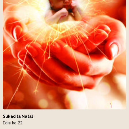
Sukacita Natal
Edisi ke-22