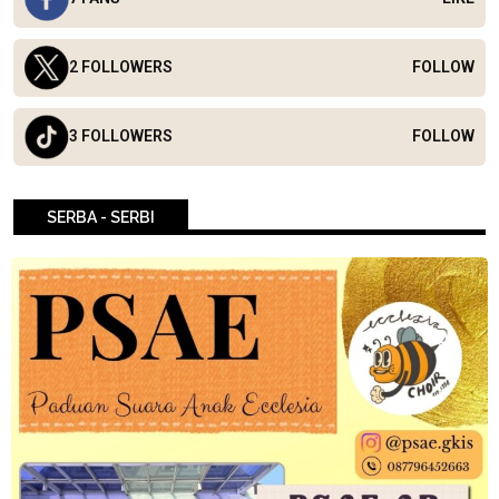
2 FOLLOWERS
FOLLOW
3 FOLLOWERS
FOLLOW
SERBA - SERBI