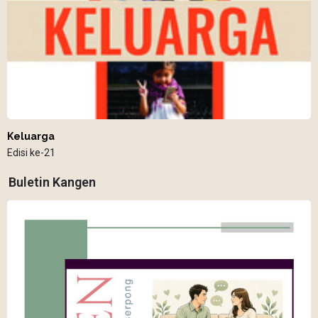
Keluarga
Edisi ke-21
Buletin Kangen