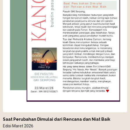
Saat Perubahan Dimulai dari Rencana dan Niat Baik
Edisi Maret 2026