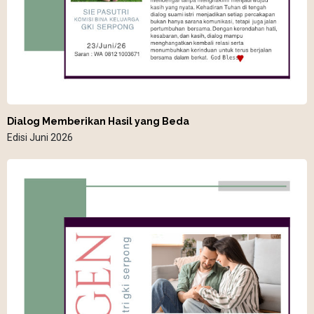
Dialog Memberikan Hasil yang Beda
Edisi Juni 2026