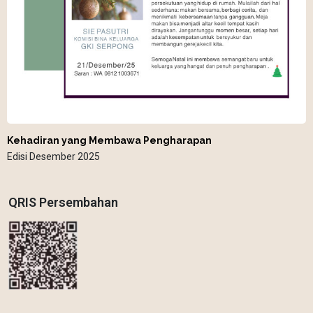
Kehadiran yang Membawa Pengharapan
Edisi Desember 2025
QRIS Persembahan