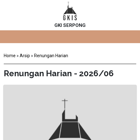
GKI SERPONG
Home
»
Arsip
»
Renungan Harian
Renungan Harian - 2026/06