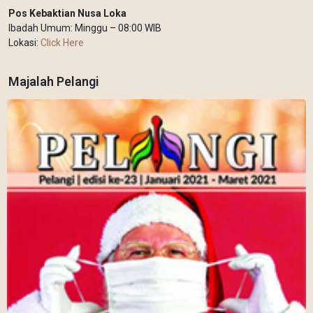
Pos Kebaktian Nusa Loka
Ibadah Umum: Minggu – 08:00 WIB
Lokasi:
Click Here
Majalah Pelangi