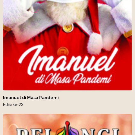
Imanuel di Masa Pandemi
Edisi ke-23