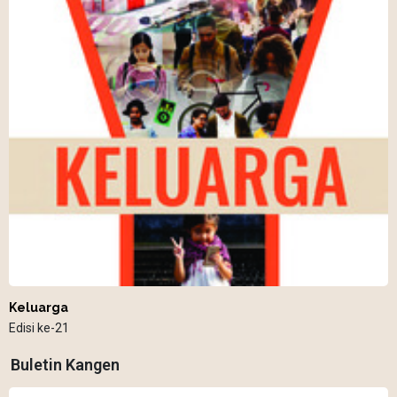
Keluarga
Edisi ke-21
Buletin Kangen