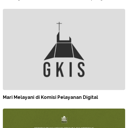
Mari Melayani di Komisi Pelayanan Digital