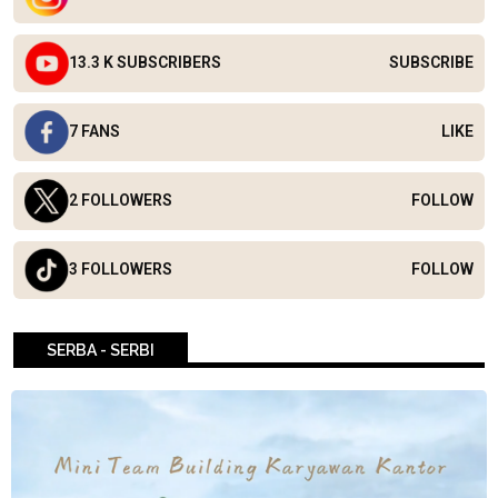
13.3 K SUBSCRIBERS
SUBSCRIBE
7 FANS
LIKE
2 FOLLOWERS
FOLLOW
3 FOLLOWERS
FOLLOW
SERBA - SERBI